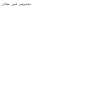
دسترسی غیر مجاز