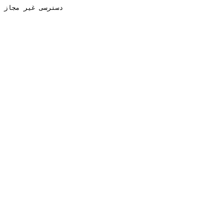
دسترسی غیر مجاز