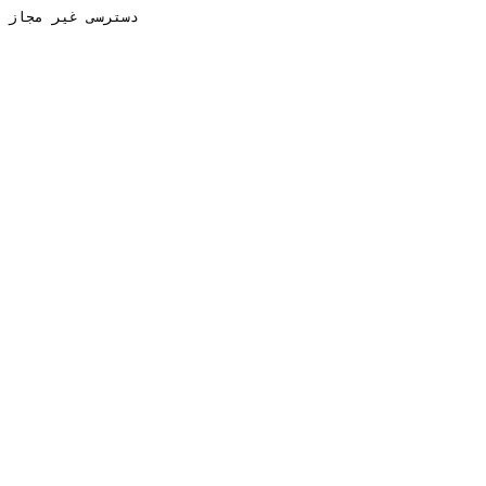
دسترسی غیر مجاز