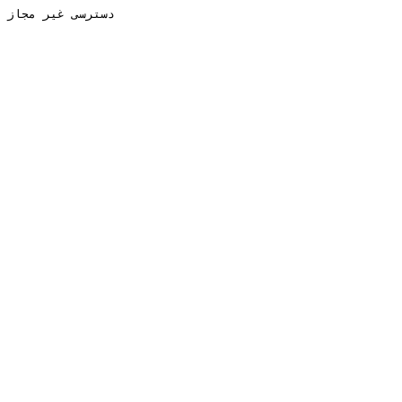
دسترسی غیر مجاز