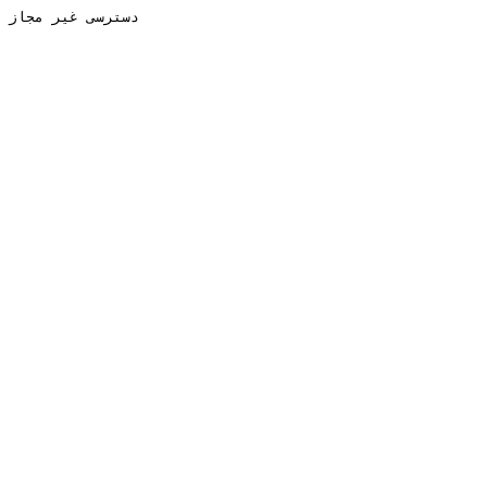
دسترسی غیر مجاز