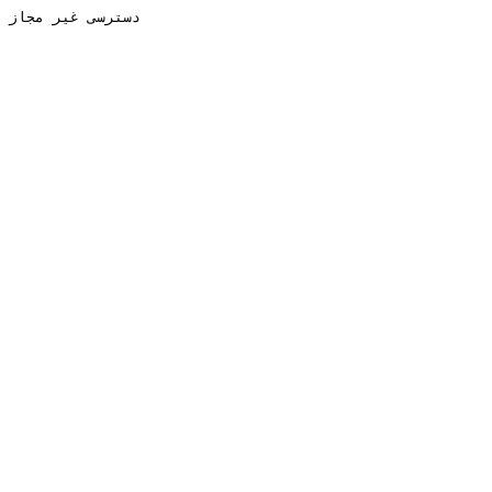
دسترسی غیر مجاز