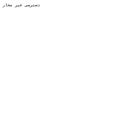
دسترسی غیر مجاز