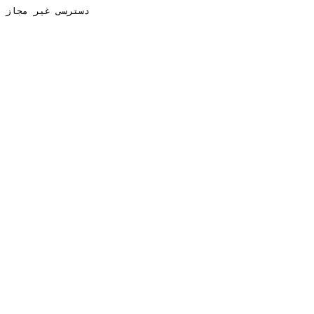
دسترسی غیر مجاز