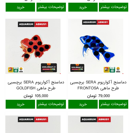
توضیحات بیشتر
توضیحات بیشتر
دماسنج آکواریوم SERA برچسبی
دماسنج آکواریوم SERA برچسبی
طرح ماهی FRONTOSA
طرح ماهی GOLDFISH
79,000
تومان
105,000
تومان
توضیحات بیشتر
توضیحات بیشتر