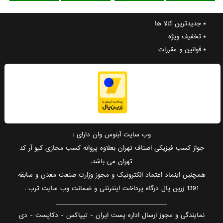
جدیدترین کالا ها
تخفیف ویژه
قوانین و مقررات
وب سایت آبنوس وان دارای :
جواز کسب فیزیکی اصناف تهران بعلاوه پروانه کسب مجازی کیو آر کد
تهران می باشد.
همچنین اینماد اعتماد الکترونیک و مجوز وزارت صنعت معدن و سابقه
1391 زرین پال درگاه پرداخت اینترنتی و ضمانت وب سایت ترب .
________________________________
نمایندگی و مجوز ارسال اداره پست ایران - تیپاکس - دکاپست - دی