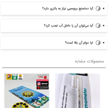
آیا دماسنج برچسبی نیاز به باتری دارد؟
آیا می‌توان آن را داخل آب نصب کرد؟
ایا دوام آن بالا است؟
محصولات مشابه