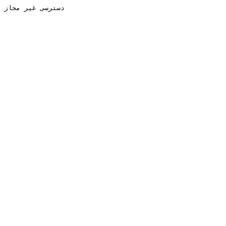
دسترسی غیر مجاز