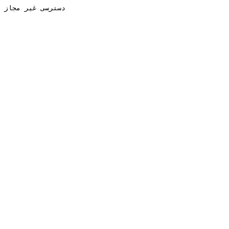
دسترسی غیر مجاز