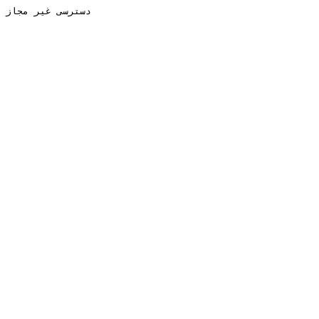
دسترسی غیر مجاز