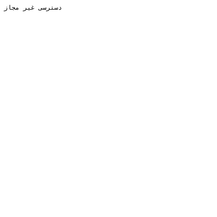
دسترسی غیر مجاز