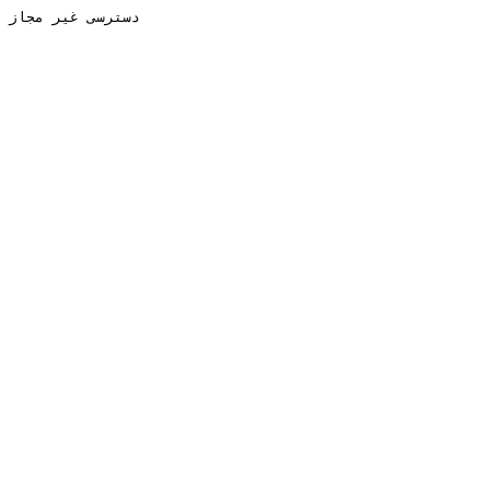
دسترسی غیر مجاز