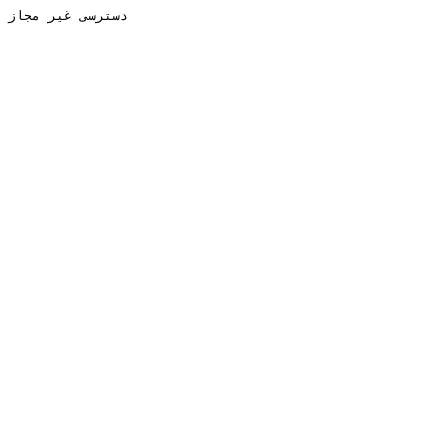
دسترسی غیر مجاز