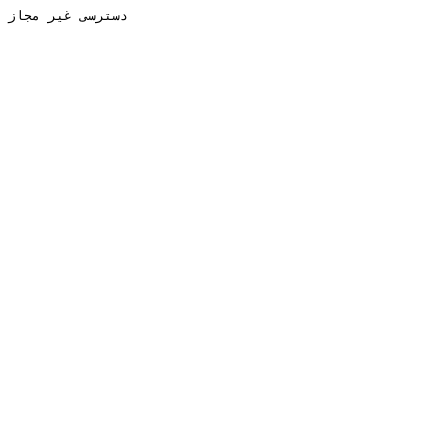
دسترسی غیر مجاز