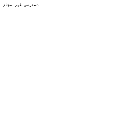
دسترسی غیر مجاز