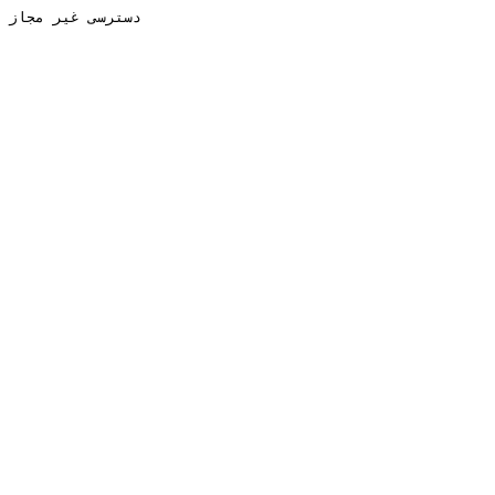
دسترسی غیر مجاز