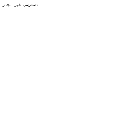
دسترسی غیر مجاز