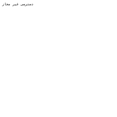
دسترسی غیر مجاز