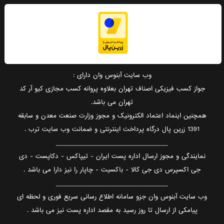
وب سایت آبنوس وان دارای :
جواز کسب فیزیکی اصناف تهران بعلاوه پروانه کسب مجازی کیو آر کد
تهران می باشد.
همچنین اینماد اعتماد الکترونیک و مجوز وزارت صنعت معدن و سابقه
1391 زرین پال درگاه پرداخت اینترنتی و ضمانت وب سایت ترب .
________________________________
نمایندگی و مجوز ارسال اداره پست ایران - تیپاکس - دکاپست - دی
جی اکسپرس دی جی کالا - باکسیت - چاپار را نیز دارا می باشد .
________________________________
وب سایت آبنوس وان جزو سامانه اطلاع رسانی سریع فوری و لحظه ای
پیامکی از ارسال تا روز رسید به مقصد اداره پست نیز می باشد .
________________________________