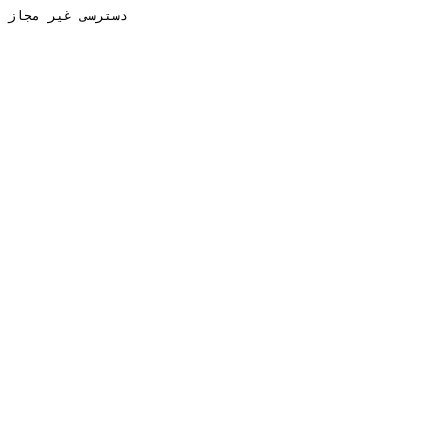
دسترسی غیر مجاز