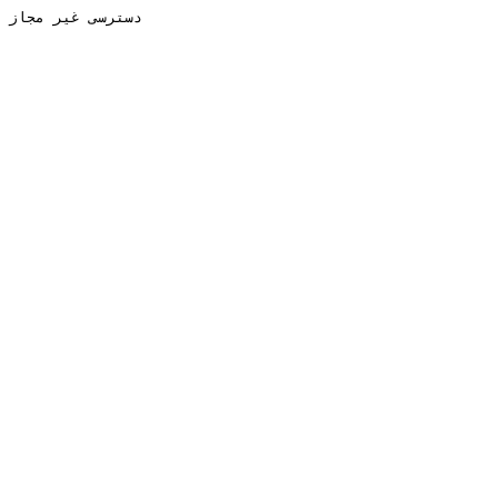
دسترسی غیر مجاز