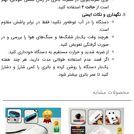
است از
حالت ۲
استفاده کنید.
نگهداری و نکات ایمنی
دستگاه را در آب غوطه‌ور نکنید؛ فقط در برابر پاشش مقاوم
است.
هرچند وقت یک‌بار شلنگ‌ها و سنگ‌های هوا را بررسی و در
صورت گرفتگی تعویض کنید.
از ضربه شدید و حرارت مستقیم به دستگاه خودداری کنید.
اگر قصد عدم استفاده طولانی مدت دارید، هر چند هفته
یک‌بار دستگاه را روشن کرده و باتری را کمی شارژ و دشارژ
کنید تا عمر باتری بیشتر شود.
محصولات مشابه