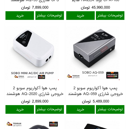
45,990,000
تومان
7,899,000
تومان
توضیحات بیشتر
توضیحات بیشتر
پمپ هوا آکواریوم سوبو 2
پمپ هوا آکواریوم سوبو 2
خروجی شارژی AQ-059 هوشمند
خروجی شارژی AQ-2020 هوشمند
5,489,000
تومان
2,899,000
تومان
توضیحات بیشتر
توضیحات بیشتر