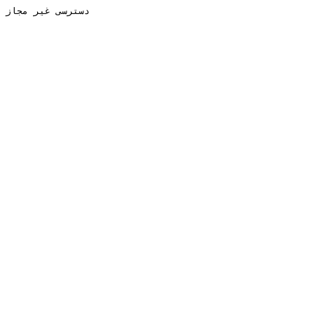
دسترسی غیر مجاز