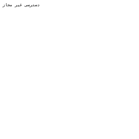
دسترسی غیر مجاز