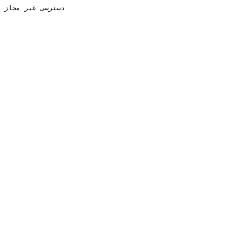
دسترسی غیر مجاز