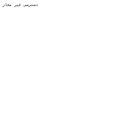
دسترسی غیر مجاز