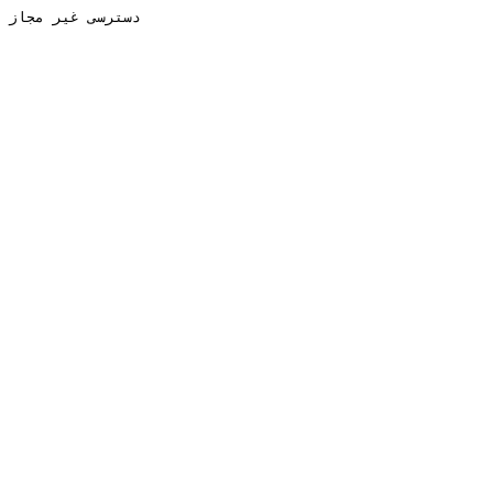
دسترسی غیر مجاز