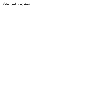
دسترسی غیر مجاز