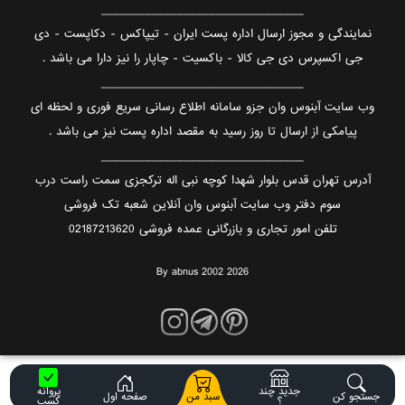
________________________________
نمایندگی و مجوز ارسال اداره پست ایران - تیپاکس - دکاپست - دی
جی اکسپرس دی جی کالا - باکسیت - چاپار را نیز دارا می باشد .
________________________________
وب سایت آبنوس وان جزو سامانه اطلاع رسانی سریع فوری و لحظه ای
پیامکی از ارسال تا روز رسید به مقصد اداره پست نیز می باشد .
________________________________
آدرس تهران قدس بلوار شهدا کوچه نبی اله ترکجزی سمت راست درب
سوم دفتر وب سایت آبنوس وان آنلاین شعبه تک فروشی
تلفن امور تجاری و بازرگانی عمده فروشی 02187213620
By abnus 2002 2026