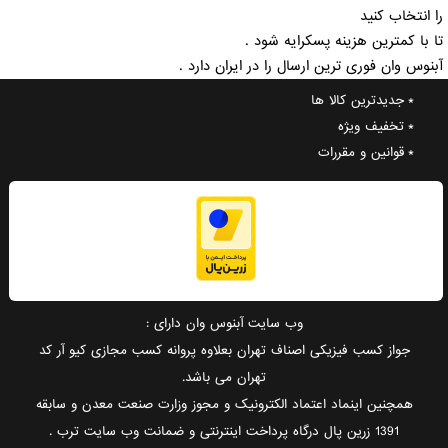
را انتخاب کنید
تا با کمترین هزینه پسکرایه شود .
آبنوس وان فوری ترین ارسال را در ایران دارد .
جدیدترین کالا ها
تخفیف ویژه
قوانین و مقررات
وب سایت آبنوس وان دارای :
جواز کسب فیزیکی اصناف تهران بعلاوه پروانه کسب مجازی کیو آر کد
تهران می باشد.
همچنین اینماد اعتماد الکترونیک و مجوز وزارت صنعت معدن و سابقه
1391 زرین پال درگاه پرداخت اینترنتی و ضمانت وب سایت ترب .