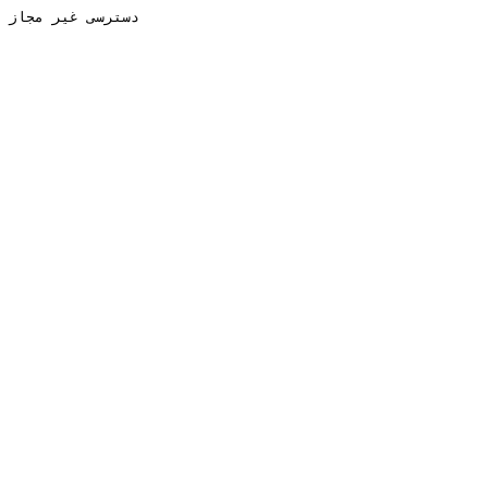
دسترسی غیر مجاز