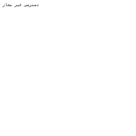
دسترسی غیر مجاز