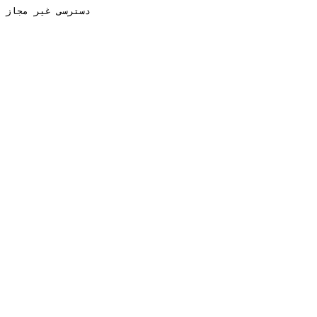
دسترسی غیر مجاز