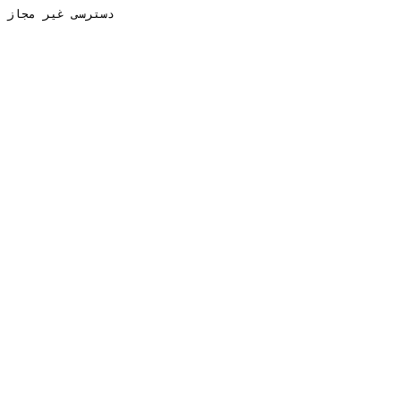
دسترسی غیر مجاز