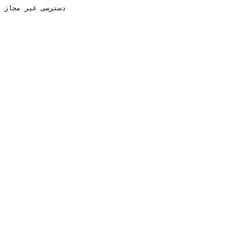
دسترسی غیر مجاز