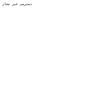
دسترسی غیر مجاز