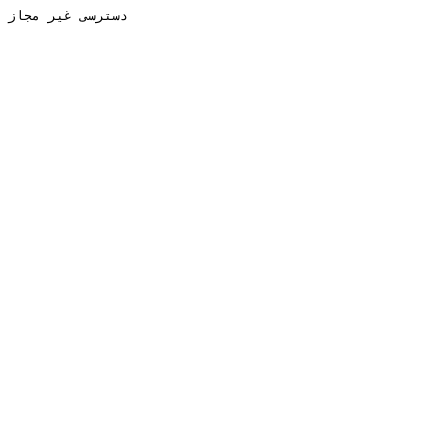
دسترسی غیر مجاز