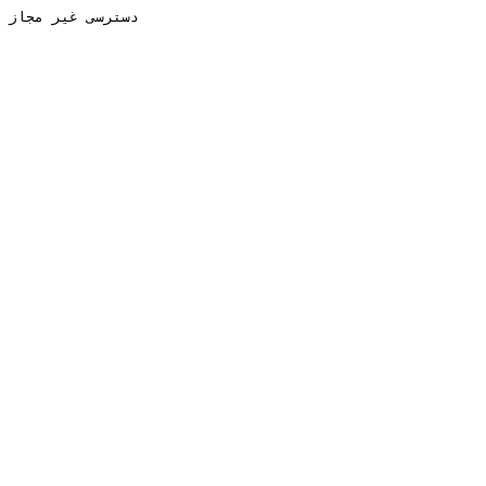
دسترسی غیر مجاز