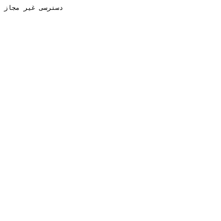
دسترسی غیر مجاز