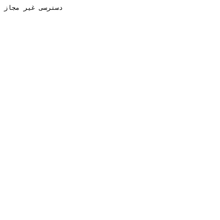
دسترسی غیر مجاز