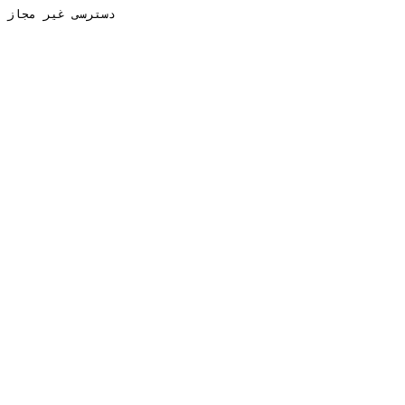
دسترسی غیر مجاز