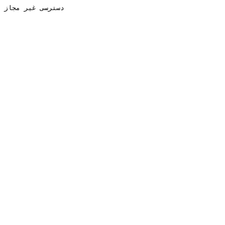
دسترسی غیر مجاز